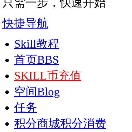
只需一步，快速开始
快捷导航
Skill教程
首页
BBS
SKILL币充值
空间
Blog
任务
积分商城
积分消费