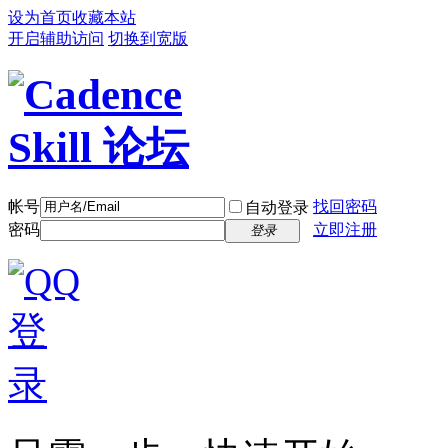
设为首页
收藏本站
开启辅助访问
切换到宽版
帐号
找回密码
自动登录
密码
立即注册
登录